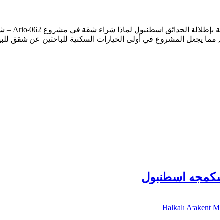
مشروع سكني 
مما يجعل المشروع في أولى الخيارات السكنية للباحثين عن شقق للبي
Halkalı Atakent M