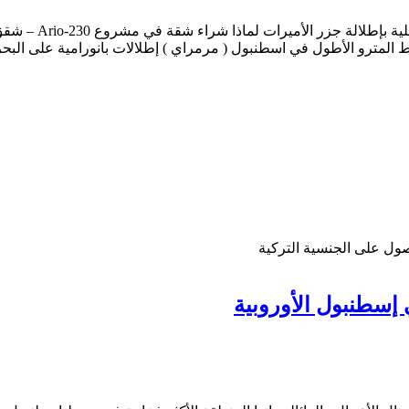
شقق بإطلالة جزر 
المترو الأطول في اسطنبول ( مرمراي ) إطلالات بانورامية على البحر
ل على الجنسية التركية
إسطنبول الأوروبية