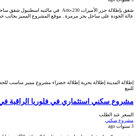
عالة الجودة على ساحل بحر مرمرة . موقع المشروع المميز بجانب خط 
إطلالة المدينة
إطلالة بحرية
إطلالة خضراء
مشروع مميز
مناسب للحصو
للبيع
مشروع سكني استثماري في فلوريا الراقية في 
السعر عند الطلب
مشروع سكني
3 سنوات ago