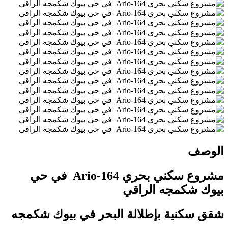
الوصف
مشروع سكني بحري Ario-164 في حي
بيوك شكمجه الراقي
شقق سكنية بإطلالة البحر في بيوك شكمجه