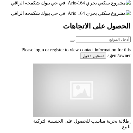
الحصول على الاتجاهات
Please login or register to view contact information for this
agent/owner
تسجيل دخول
إطلالة بحرية
مناسب للحصول على الجنسية التركية
للبيع