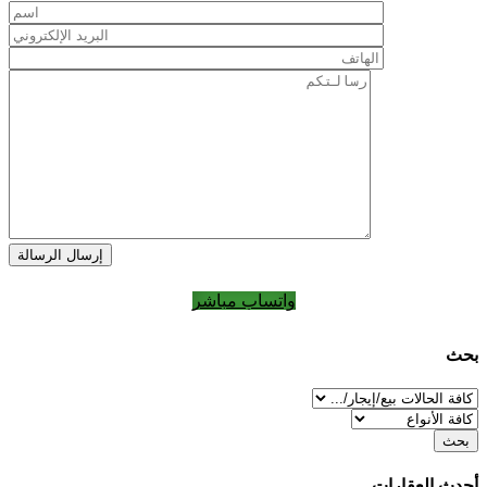
إرسال الرسالة
واتساب مباشر
بحث
بحث
أحدث العقارات