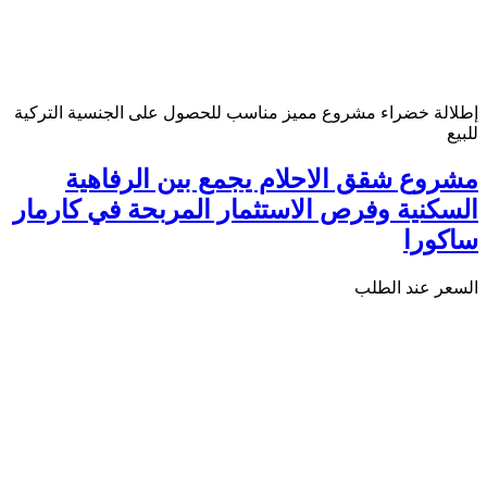
إطلالة خضراء
مشروع مميز
مناسب للحصول على الجنسية التركية
للبيع
مشروع شقق الاحلام يجمع بين الرفاهية
السكنية وفرص الاستثمار المربحة في كارمار
ساكورا
السعر عند الطلب