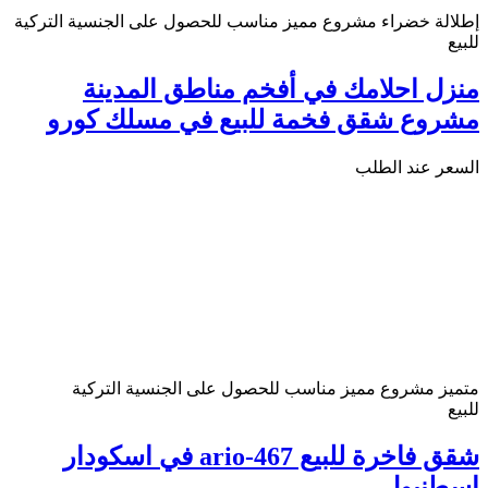
إطلالة خضراء
مشروع مميز
مناسب للحصول على الجنسية التركية
للبيع
منزل احلامك في أفخم مناطق المدينة
مشروع شقق فخمة للبيع في مسلك كورو
السعر عند الطلب
متميز
مشروع مميز
مناسب للحصول على الجنسية التركية
للبيع
شقق فاخرة للبيع ario-467 في اسكودار
اسطنبول