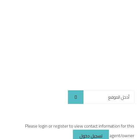
Please login or register to view contact information for this
agent/owner
تسجيل دخول