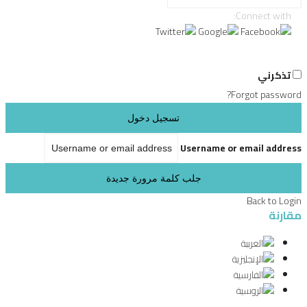
Connect with:
تذكرني
Forgot password?
تسجيل دخول
Username or email address
جلب كلمة مرورة جديدة
Back to Login
مقارنة