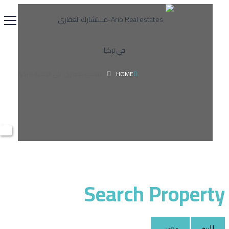
HOME
مناسب للحصول على الجنسية التركية
Search Property
للبيع
منتهي