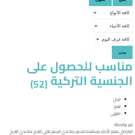
بحث
مناسب للحصول على
الجنسية التركية
(52)
الكل
للبيع
منتهي
فرز بواسطة
افتراضي
متميز
الأكثر مشاهدة
السعر تصاعدي
السعر تنازلي
التاريخ تصاعدي
التاريخ