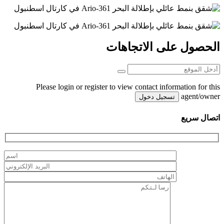
الحصول على الاتجاهات
Please login or register to view contact information for this
agent/owner
تسجيل دخول
اتصال سريع