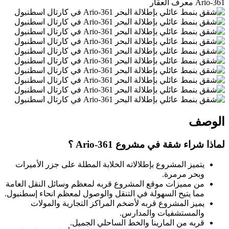
361-Ario
معرف العقار
الوصف
لماذا شراء شقة في مشروع 361-Ario ؟
يتميز المشروع بإطلالاته الخلابة المطلة على جزر الأميرات
وبحر مرمرة.
من مميزات موقع المشروع قربه لمعظم وسائل النقل العامة
مما يتيح السهولة في التنقل والوصول لمعظم انحاء إسطنبول.
يميز المشروع قربه لأضخم المراكز التجارية والمولات
والمستشفيات والمدارس.
قربه من المارينا والخط الساحلي الجميل.