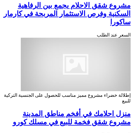
مشروع شقق الاحلام يجمع بين الرفاهية
السكنية وفرص الاستثمار المربحة في كارمار
ساكورا
السعر عند الطلب
إطلالة خضراء
مشروع مميز
مناسب للحصول على الجنسية التركية
للبيع
منزل احلامك في أفخم مناطق المدينة
مشروع شقق فخمة للبيع في مسلك كورو