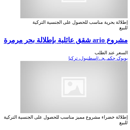
إطلالة بحرية
مناسب للحصول على الجنسية التركية
للبيع
مشروع ario شقق عائلية بإطلالة بحر مرمرة
السعر عند الطلب
بویوک چکمہجے/إسطنبول، تركيا
إطلالة خضراء
مشروع مميز
مناسب للحصول على الجنسية التركية
للبيع