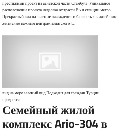
престижный проект на азиатской части Стамбула. Уникальное
расположение проекта недалеко от трассы Е5 и станции метро.
Прекрасный вид на зеленые насаждения и близость к важнейшим
жизненно важным центрам азиатского […]
вид на море
зеленый вид
Подходит для граждан Турции
продается
Семейный жилой
комплекс Ario-304 в