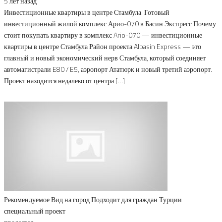
5 лет назад
Инвестиционные квартиры в центре Стамбула. Готовый
инвестиционный жилой комплекс Арио-070 в Басин Экспресс Почему
стоит покупать квартиру в комплекс Ario-070 — инвестиционные
квартиры в центре Стамбула Район проекта Albasin Express — это
главный и новый экономический нерв Стамбула, который соединяет
автомагистрали E80 / E5, аэропорт Ататюрк и новый третий аэропорт.
Проект находится недалеко от центра […]
Рекомендуемое
Вид на город
Подходит для граждан Турции
специальный проект