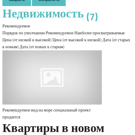
Недвижимость
(7)
Рекомендуемое
Порядок по умолчанию
Рекомендуемое
Наиболее просматриваемые
Цена (от низкой к высокой)
Цена (от высокой к низкой)
Дата (от старых
к новым)
Дата (от новых к старым)
Рекомендуемое
вид на море
специальный проект
продается
Квартиры в новом