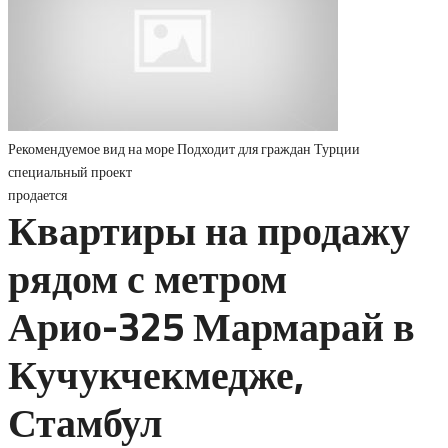
Рекомендуемое
вид на море
Подходит для граждан Турции
специальный проект
продается
Квартиры на продажу
рядом с метром
Арио-325 Мармарай в
Кучукчекмедже,
Стамбул