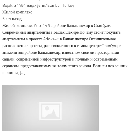
Başak, 34494 Başakşehir/İstanbul, Turkey
Жилой комплекс
5 лет назад
Жилой комплекс Ario-146 в районе Башак шехир в Стамбуле.
Современные апартаменты в Башак шехире Почему стоит покупать
апартаменты в проекте Ario-146 в Башак шехире Отличительное
расположение проекта, расположенного в самом центре Стамбула, в
знаменитом районе Башакшехир, известном своими просторными
садами, современной инфраструктурой и полным и современным
сервисом, предоставляемым жителям этого района. Если вы поклонник
шопинга, […]