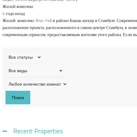
Жилой комплекс
4 года назад
Жилой комплекс Ario-146 в районе Башак шехир в Стамбуле. Современн
расположение проекта, расположенного в самом центре Стамбула, в зн
современным сервисом, предоставляемым жителям этого района. Если в
Поиск
Recent Properties