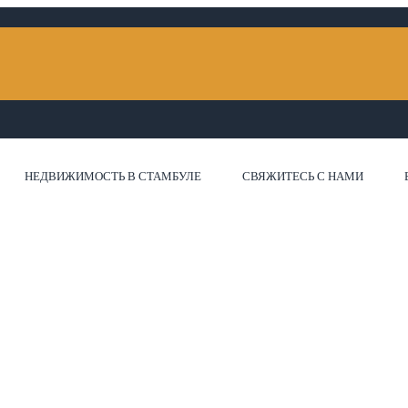
НЕДВИЖИМОСТЬ В СТАМБУЛЕ
СВЯЖИТЕСЬ С НАМИ