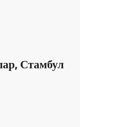
лар, Стамбул