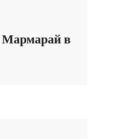
5 Мармарай в