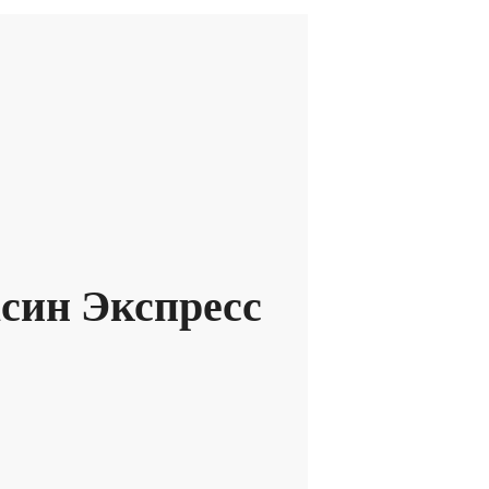
асин Экспресс