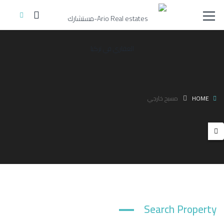
HOME
مسبح خارجي
Search Property