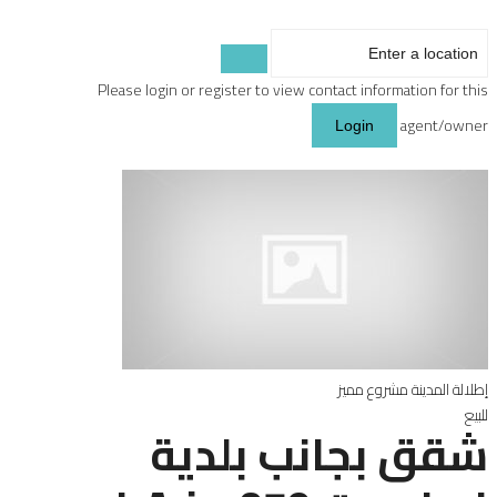
Please login or register to view contact information for this
agent/owner
Login
إطلالة المدينة
مشروع مميز
للبيع
شقق بجانب بلدية