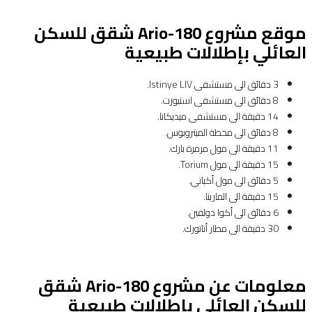
موقع مشروع Ario-180 شقق للسكن
العائلي بإطلالات طبيعية
3 دقائق الى مستشفى Istinye LIV.
8 دقائق الى مستشفى اسنيورت.
14 دقيقة الى مستشفى ميديكانا.
8 دقائق الى محطة الميتروبوس.
11 دقيقة الى مول مرمرة بارك.
15 دقيقة الى مول Torium.
5 دقائق الى مول أكباتي.
15 دقيقة الى المارينا.
6 دقائق الى أكوا دولفين.
30 دقيقة الى مطار أتاتورك.
معلومات عن مشروع Ario-180 شقق
للسكن العائلي بإطلالات طبيعية