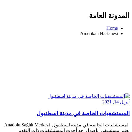
المدونة العامة
Home
Amerikan Hastanesi
أبريل 14, 2021
المستشفيات الخاصة في مدينة اسطنبول
المستشفيات الخاصة في مدينة اسطنبول Anadolu Sağlık Merkezi
يعتبر مستشفى أناضول أحد أحدث المستشفيات ذات التقدير