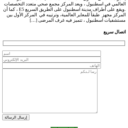
العالمي في اسطنبول ، ويعد المركز مجمع صحي متعدد التخصصات
.ويقع على أطراف مدينة اسطنبول على الطريق السريع E5 ، كما أن
المركز مجهز طبقاً للمعاير العالمية، وترتيبه في المركز الأول بين
مستشفيات اسطنبول ، تتميز فيه غرف المرضى […]
اتصال سريع
إرسال الرسالة