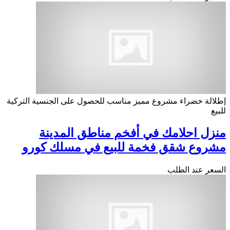
إطلالة خضراء
مشروع مميز
مناسب للحصول على الجنسية التركية
للبيع
منزل احلامك في أفخم مناطق المدينة
مشروع شقق فخمة للبيع في مسلك كورو
السعر عند الطلب