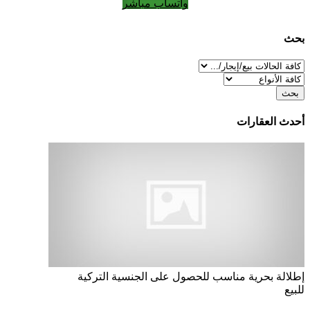
واتساب مباشر
بحث
بحث
أحدث العقارات
إطلالة بحرية
مناسب للحصول على الجنسية التركية
للبيع