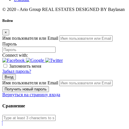
© 2020 - Ario Group REAL ESTATES DESIGNED BY
Baylasan
Войти
×
Имя пользователя или Email
Пароль
Connect with:
Запомнить меня
Забыл пароль?
Вход
Имя пользователя или Email
Получить новый пароль
Вернуться на страницу входа
Сравнение