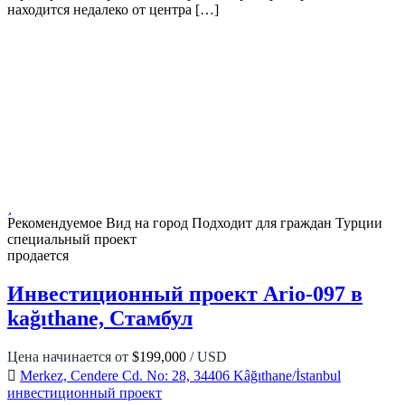
находится недалеко от центра […]
Рекомендуемое
Вид на город
Подходит для граждан Турции
специальный проект
продается
Инвестиционный проект Ario-097 в
kağıthane, Стамбул
Цена начинается от
$199,000
/ USD
Merkez, Cendere Cd. No: 28, 34406 Kâğıthane/İstanbul
инвестиционный проект