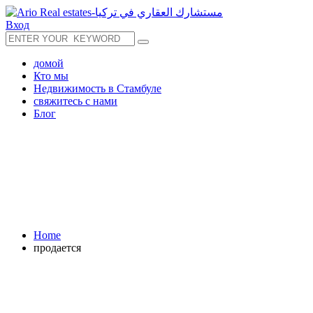
Вход
домой
Кто мы
Недвижимость в Стамбуле
свяжитесь с нами
Блог
Home
продается