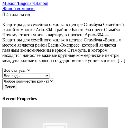
Mission/Bağcılar/İstanbul
Жилой комплекс
4 года назад
Квартиры для семейного жилья в центре Стамбула Семейный
жилой комплекс Ario-304 в районе Басин Экспресс Стамбул
Почему стоит купить квартиру в проекте Арио-304 —
Квартиры для семейного жилья в центре Стамбула -Важным
местом является район Басин-Экспресс, который является
главным экономическим нервом Стамбула, в котором
находятся наиболее важные крупные коммерческие центры,
международные школы и государственные университеты. […]
Поиск
Recent Properties