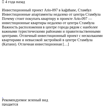
4 года назад
Инвестиционный проект Ario-097 в kağıthane, Стамбул
Инвестиционные апартаменты недалеко от центра Стамбула
Почему стоит покупать квартиру в проекте Ario-097 —
инвестиционные квартиры недалеко от центра Стамбула
Важность расположения в центре города рядом с наиболее
важными туристическими районами и правительственными
центрами. Отличный инвестиционный проект с несколькими
квартирами и невысокой застройкой в ​​центре Стамбула
(Катани). Отличная инвестиционная […]
Рекомендуемое
зеленый вид
продается