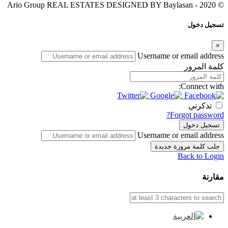
Baylasan
© 2020 - Ario Group REAL ESTATES DESIGNED BY
تسجيل دخول
×
Username or email address
كلمة المرور
Connect with:
تذكرني
Forgot password?
تسجيل دخول
Username or email address
جلب كلمة مرورة جديدة
Back to Login
مقارنة