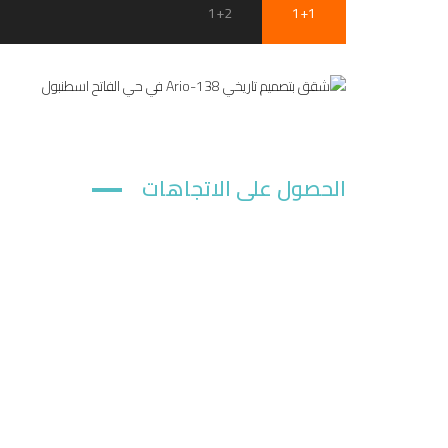
1+2
1+1
الحصول على الاتجاهات