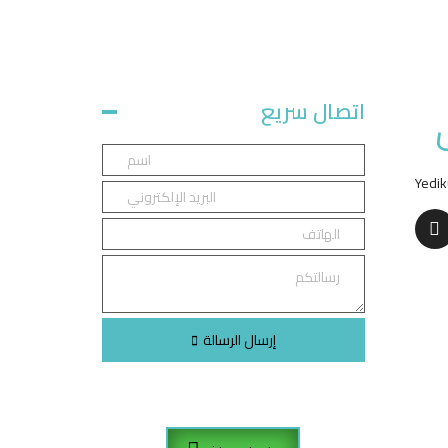
اتصال سريع
Yedik
إرسال الرسالة