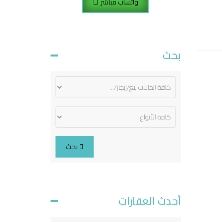
واتساب مباشر
بحث
بحث
أحدث العقارات