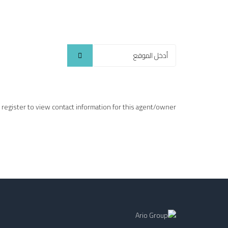
r register to view contact information for this agent/owner