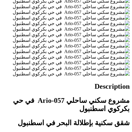
Description
مشروع سكني ساحلي Ario-057 في حي
بكركوي اسطنبول
شقق سكنية بإطلالة البحر في اسطنبول