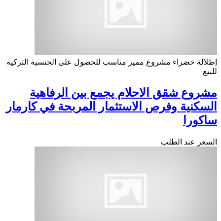
إطلالة خضراء
مشروع مميز
مناسب للحصول على الجنسية التركية
للبيع
مشروع شقق الاحلام يجمع بين الرفاهية
السكنية وفرص الاستثمار المربحة في كارمار
ساكورا
السعر عند الطلب