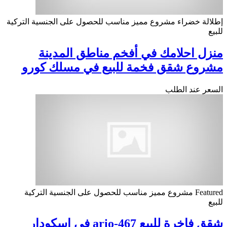
إطلالة خضراء
مشروع مميز
مناسب للحصول على الجنسية التركية
للبيع
منزل احلامك في أفخم مناطق المدينة
مشروع شقق فخمة للبيع في مسلك كورو
السعر عند الطلب
Featured
مشروع مميز
مناسب للحصول على الجنسية التركية
للبيع
شقق فاخرة للبيع ario-467 في اسكودار