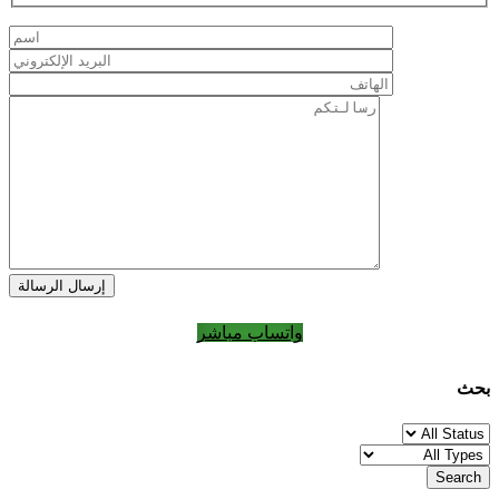
إرسال الرسالة
واتساب مباشر
بحث
Search