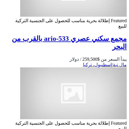
Featured
إطلالة بحرية
مناسب للحصول على الجنسية التركية
للبيع
مجمع سكني عصري 533-ario بالقرب من
البحر
يبدأ السعر من
$259,500
/ دولار
مال تبة/إسطنبول، تركيا
Featured
إطلالة بحرية
مناسب للحصول على الجنسية التركية
للبيع