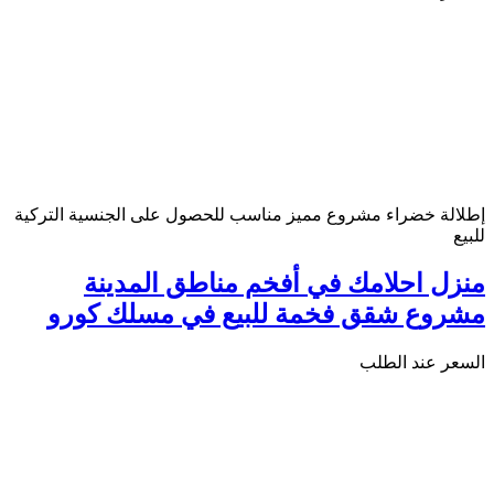
إطلالة خضراء
مشروع مميز
مناسب للحصول على الجنسية التركية
للبيع
منزل احلامك في أفخم مناطق المدينة
مشروع شقق فخمة للبيع في مسلك كورو
السعر عند الطلب