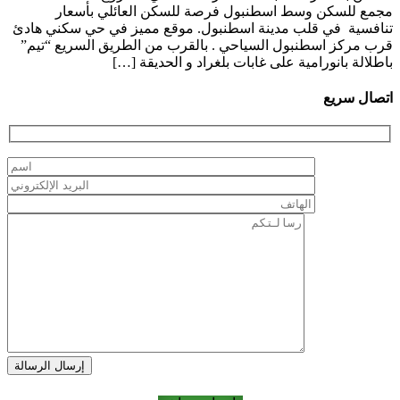
مجمع للسكن وسط اسطنبول فرصة للسكن العائلي بأسعار
تنافسية في قلب مدينة اسطنبول. موقع مميز في حي سكني هادئ
قرب مركز اسطنبول السياحي . بالقرب من الطريق السريع “تيم”
باطلالة بانورامية على غابات بلغراد و الحديقة […]
اتصال سريع
إرسال الرسالة