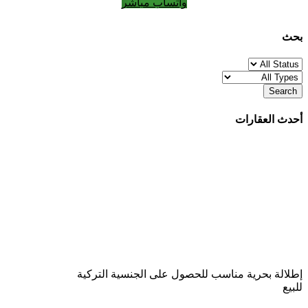
واتساب مباشر
بحث
Search
أحدث العقارات
إطلالة بحرية
مناسب للحصول على الجنسية التركية
للبيع