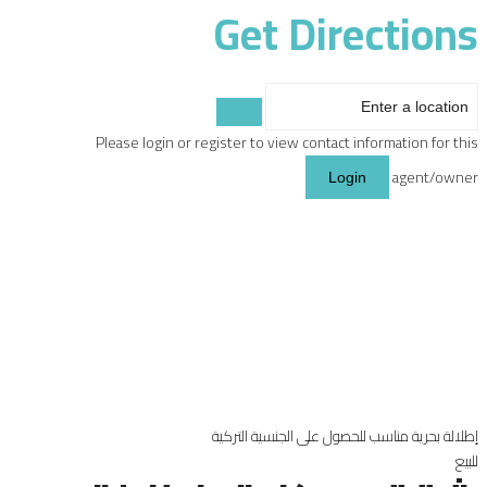
Get Directions
Please login or register to view contact information for this
agent/owner
Login
إطلالة بحرية
مناسب للحصول على الجنسية التركية
للبيع