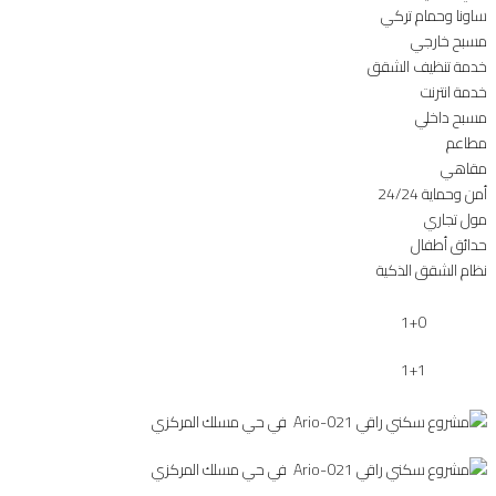
ساونا وحمام تركي
مسبح خارجي
خدمة تنظيف الشقق
خدمة انترنت
مسبح داخلي
مطاعم
مقاهي
أمن وحماية 24/24
مول تجاري
حدائق أطفال
نظام الشقق الذكية
1+0
1+1