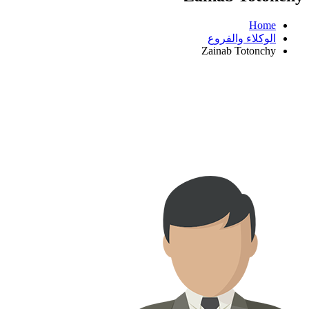
Home
الوكلاء والفروع
Zainab Totonchy