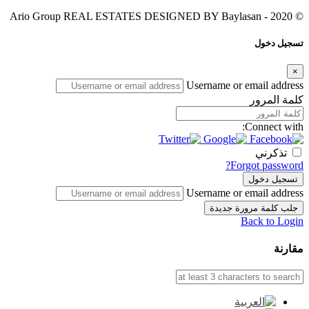
Baylasan
© 2020 - Ario Group REAL ESTATES DESIGNED BY
تسجيل دخول
×
Username or email address
كلمة المرور
Connect with:
تذكرني
Forgot password?
تسجيل دخول
Username or email address
جلب كلمة مرورة جديدة
Back to Login
مقارنة