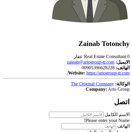
Zainab Totonchy
0 عقار
Real Estate Consultant
الايميل:
zainab@ariogroup-tr.com
الهاتف:
00905396628228
Website:
https://ariogroup-tr.com/
الوكالة:
The Original Company
Company:
Ario Group
اتصل
الاسم الكامل
Please enter your Name!
الهاتف