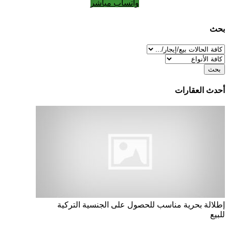
واتساب مباشر
بحث
بحث
أحدث العقارات
إطلالة بحرية
مناسب للحصول على الجنسية التركية
للبيع