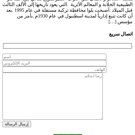
الطبيعية الخلابة و المعالم الأثرية .التي يعود تاريخها إلى الألف الثالث
قبل الميلاد .أصبحت يلوا محافظة تركية مستقلة في عام 1995 .بعد
أن كانت تتبع إدارياً لمدينة اسطنبول في عام 1930م .بأمر من
مؤسس […]
اتصال سريع
إرسال الرسالة