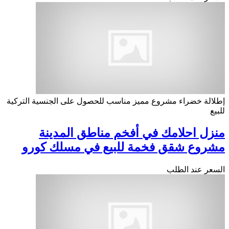
إطلالة خضراء
مشروع مميز
مناسب للحصول على الجنسية التركية
للبيع
منزل احلامك في أفخم مناطق المدينة
مشروع شقق فخمة للبيع في مسلك كورو
السعر عند الطلب