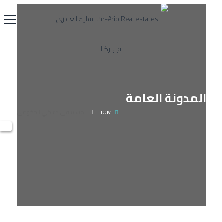
المدونة العامة
HOME
مستشفى حسكي الحكومي