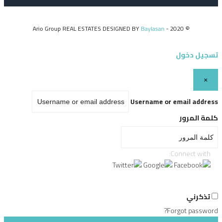
Baylasan
© 2020 - Ario Group REAL ESTATES DESIGNED BY
تسجيل دخول
×
Username or email address
كلمة المرور
Connect with:
تذكرني
Forgot password?