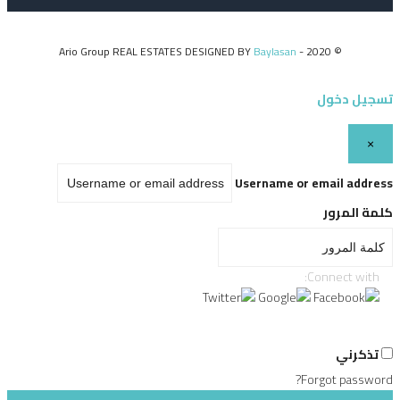
Baylasan
© 2020 - Ario Group REAL ESTATES DESIGNED BY
تسجيل دخول
×
Username or email address
كلمة المرور
Connect with:
تذكرني
Forgot password?