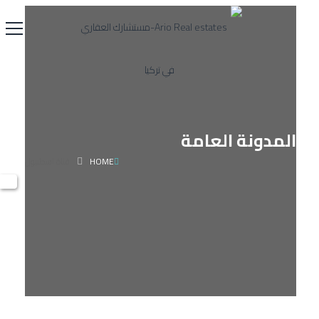
المدونة العامة
HOME
قناة اسطنبول