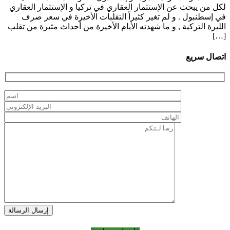
لكل من يبحث عن الإستثمار العقاري في تركيا و الإستثمار العقاري
في إسطنبول . و لم تغير كثيراً التقلبات الأخيرة في سعر صرف
الليرة التركية , و ما شهدته الأيام الأخيرة من أحداث مثيرة من تقلب
[…]
اتصال سريع
إرسال الرسالة