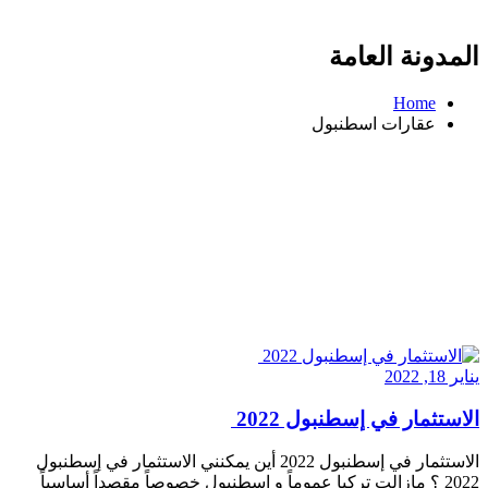
المدونة العامة
Home
عقارات اسطنبول
يناير 18, 2022
الاستثمار في إسطنبول 2022
الاستثمار في إسطنبول 2022 أين يمكنني الاستثمار في إسطنبول
2022 ؟ مازالت تركيا عموماً و إسطنبول خصوصاً مقصداً أساسياً