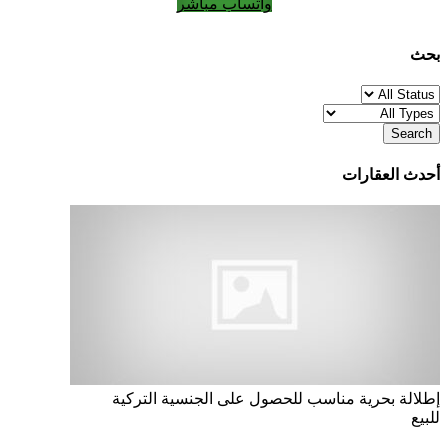
واتساب مباشر
بحث
Search
أحدث العقارات
إطلالة بحرية
مناسب للحصول على الجنسية التركية
للبيع