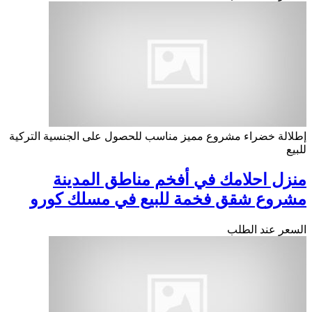
إطلالة خضراء
مشروع مميز
مناسب للحصول على الجنسية التركية
للبيع
منزل احلامك في أفخم مناطق المدينة
مشروع شقق فخمة للبيع في مسلك كورو
السعر عند الطلب