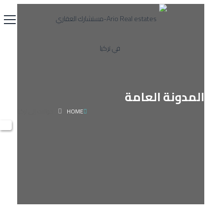
المدونة العامة
HOME
حوالات إلى تركيا