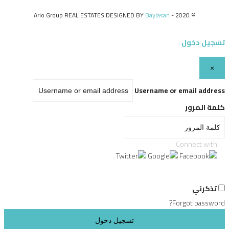
Baylasan
© 2020 - Ario Group REAL ESTATES DESIGNED BY
تسجيل دخول
×
Username or email address
كلمة المرور
Connect with:
تذكرني
Forgot password?
تسجيل دخول