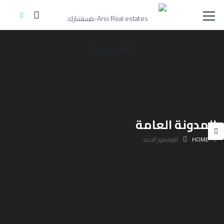
المدونة العامة
HOME
البوسفور الجديد