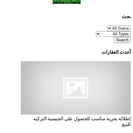
واتساب مباشر
بحث
Search
أحدث العقارات
إطلالة بحرية
مناسب للحصول على الجنسية التركية
للبيع