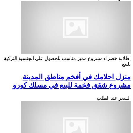
إطلالة خضراء
مشروع مميز
مناسب للحصول على الجنسية التركية
للبيع
منزل احلامك في أفخم مناطق المدينة
مشروع شقق فخمة للبيع في مسلك كورو
السعر عند الطلب