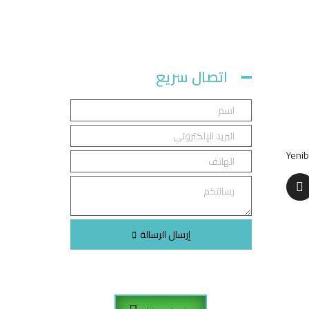
اتصال سريع
Yenib
إرسال الرسالة