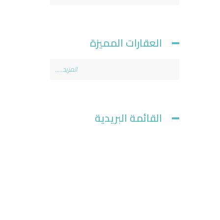
العقارات المميزة
المزيد.....
القائمة البريدية