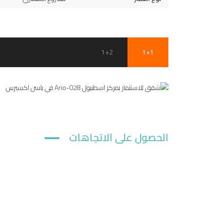
1+2
1+1
الحصول على الاتجاهات