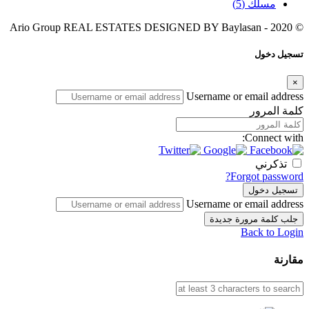
مسلك
(5)
Baylasan
© 2020 - Ario Group REAL ESTATES DESIGNED BY
تسجيل دخول
×
Username or email address
كلمة المرور
Connect with:
تذكرني
Forgot password?
تسجيل دخول
Username or email address
جلب كلمة مرورة جديدة
Back to Login
مقارنة