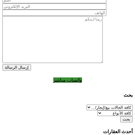
إرسال الرسالة
واتساب مباشر
بحث
بحث
أحدث العقارات