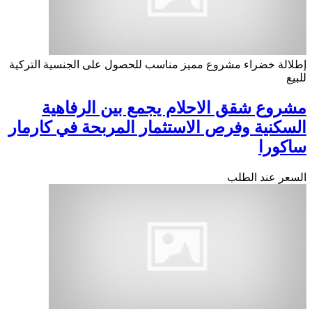
إطلالة خضراء
مشروع مميز
مناسب للحصول على الجنسية التركية
للبيع
مشروع شقق الاحلام يجمع بين الرفاهية
السكنية وفرص الاستثمار المربحة في كارمار
ساكورا
السعر عند الطلب