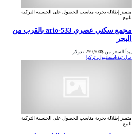
متميز
إطلالة بحرية
مناسب للحصول على الجنسية التركية
للبيع
مجمع سكني عصري 533-ario بالقرب من
البحر
يبدأ السعر من
$259,500
/ دولار
مال تبة/إسطنبول، تركيا
متميز
إطلالة بحرية
مناسب للحصول على الجنسية التركية
للبيع