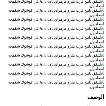
الوصف