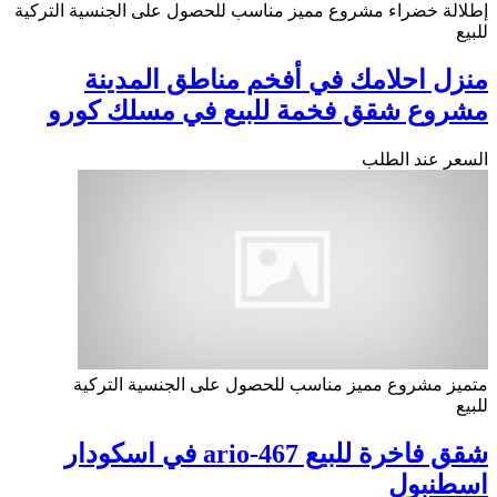
إطلالة خضراء
مشروع مميز
مناسب للحصول على الجنسية التركية
للبيع
منزل احلامك في أفخم مناطق المدينة
مشروع شقق فخمة للبيع في مسلك كورو
السعر عند الطلب
متميز
مشروع مميز
مناسب للحصول على الجنسية التركية
للبيع
شقق فاخرة للبيع ario-467 في اسكودار
اسطنبول