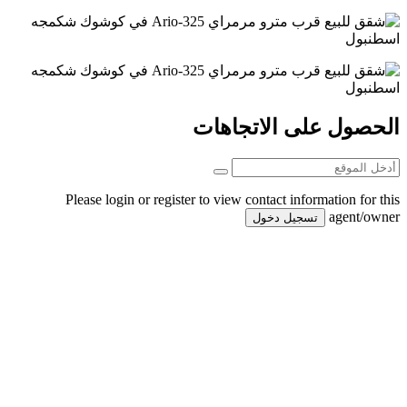
الحصول على الاتجاهات
Please login or register to view contact information for this
agent/owner
تسجيل دخول