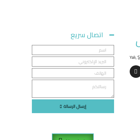
اتصال سريع
Yalı,
إرسال الرسالة