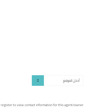
r register to view contact information for this agent/owner