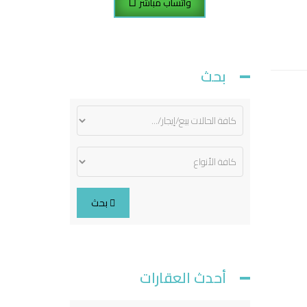
واتساب مباشر
بحث
بحث
أحدث العقارات