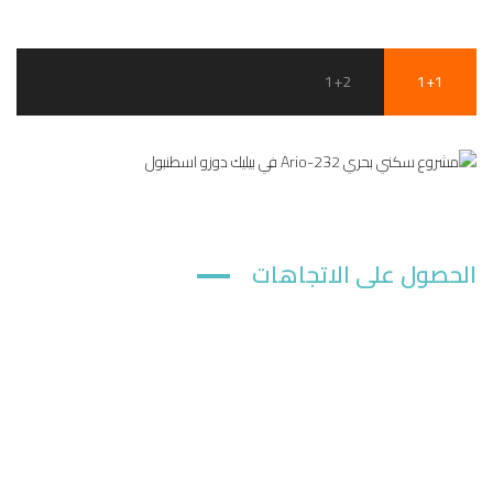
1+2
1+1
الحصول على الاتجاهات