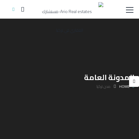
المدونة العامة
HOME
مدن تركيا