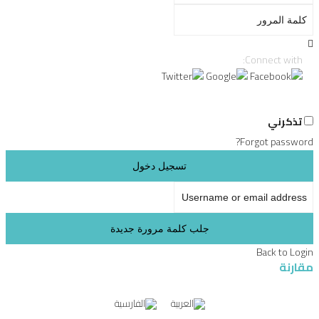
كلمة المرور
Connect with:
تذكرني
Forgot password?
تسجيل دخول
Username or email address
جلب كلمة مرورة جديدة
Back to Login
مقارنة