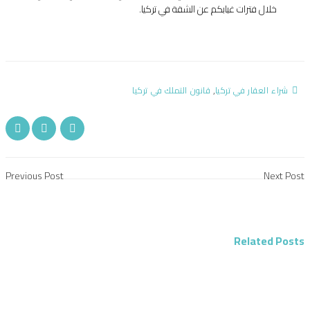
خلال فترات غيابكم عن الشقة في تركيا.
,
شراء العقار في تركيا
قانون التملك في تركيا
Previous Post
Next Post
Related Posts