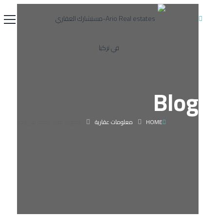
Blog
HOME
معلومات عقارية
خطوات تملك العقار في تركيا