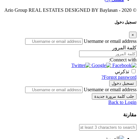
Baylasan
© 2020 - Ario Group REAL ESTATES DESIGNED BY
تسجيل دخول
×
Username or email address
كلمة المرور
Connect with:
تذكرني
Forgot password?
تسجيل دخول
Username or email address
جلب كلمة مرورة جديدة
Back to Login
مقارنة