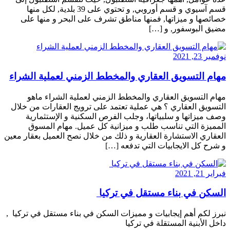
قسم آسيوي و قسم أوروبي, و تحتوي على 39 بلدية, لكل منها
خصائصها و ميزاتها, فمنها مناطق تشرف على البحر و منها على
مضيق البوسفور, و […]
نوفمبر 23, 2021
مهام التسويق العقاري والمخطط الزمني لعملية الشراء
مهام التسويق العقاري والمخطط الزمني لعملية الشراء ماهو
التسويق العقاري ؟ هي عملية تعتمد على ترويج العقارات من خلال
وصف ميزاتها و سلبياتها، وجلب الفرص السكنية و الإستثمارية
المميزة التي تناسب طلب و ميزانية كل عميل. مهام المسوق
العقاري الاستشارة العقارية و ذلك من خلال نصح العميل بعقار معين
و شرح كل الايجابيات التي تدفعه […]
فبراير 21, 2021
السكن في بناء مستقل في تركيا
نبرز لكم أهم إيجابيات و مميزات السكن في بناء مستقل في تركيا ,
داخل الأبنية المستقلة في تركيا