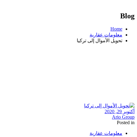
Blog
Home
معلومات عقارية
تحويل الأموال إلى تركيا
أكتوبر 29, 2020
Ario Group
Posted in
معلومات عقارية