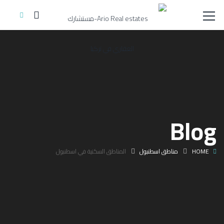
Blog
HOME
مناطق اسطنبول
المناطق السكنية في اسطنبول