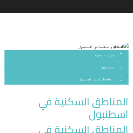
أكتوبر 17, 2020
Ario Group
Posted in
مناطق اسطنبول
المناطق السكنية في
اسطنبول
المناطق السكنية في