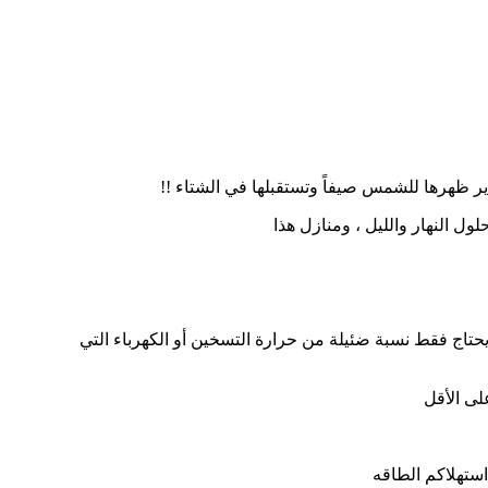
دير ظهرها للشمس صيفاً وتستقبلها في الشتاء !!
حلول النهار والليل ، ومنازل هذا
ي يحتاج فقط نسبة ضئيلة من حرارة التسخين أو الكهرباء التي