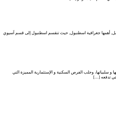
وامل, أهمها جغرافية اسطنبول, حيث تنقسم اسطنبول إلى قسم آسيوي
و سلبياتها، وجلب الفرص السكنية و الإستثمارية المميزة التي
تي تدفعه […]