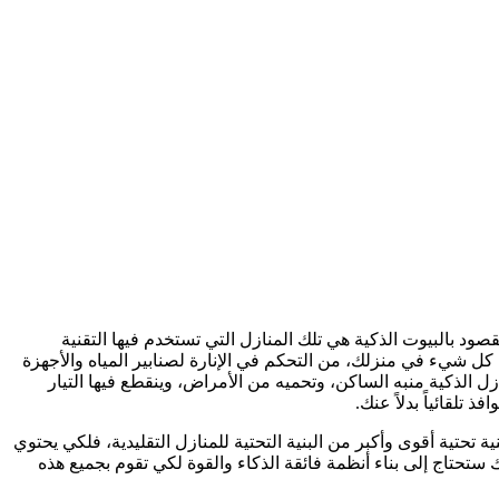
صود بالبيوت الذكية هي تلك المنازل التي تستخدم فيها التقنية
كل شيء في منزلك، من التحكم في الإنارة لصنابير المياه والأجهزة
ل الذكية منبه الساكن، وتحميه من الأمراض، وينقطع فيها التيار
تلقائياً بدلاً عنك.
ة تحتية أقوى وأكبر من البنية التحتية للمنازل التقليدية، فلكي يحتوي
ستحتاج إلى بناء أنظمة فائقة الذكاء والقوة لكي تقوم بجميع هذه