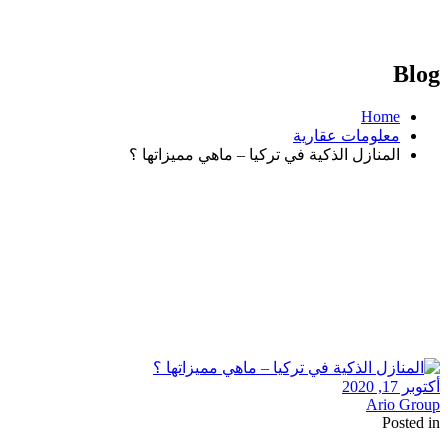
Blog
Home
معلومات عقارية
المنازل الذكية في تركيا – ماهي مميزاتها ؟
أكتوبر 17, 2020
Ario Group
Posted in