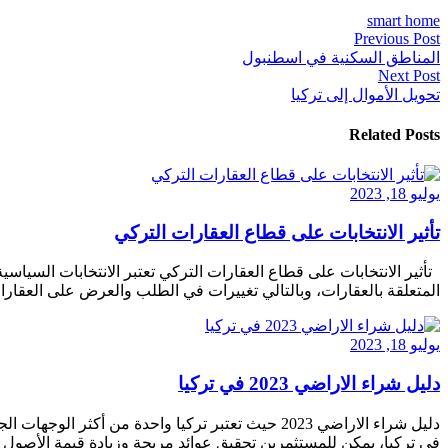
smart home
Previous Post
المناطق السكنية في اسطنبول
Next Post
تحويل الأموال إلى تركيا
Related Posts
يوليو 18, 2023
تأثير الانتخابات على قطاع العقارات التركي
تأثير الانتخابات على قطاع العقارات التركي تعتبر الانتخابات السي
المتعلقة بالعقارات، وبالتالي تغييرات في الطلب والعرض على العقارات.
يوليو 18, 2023
دليل شراء الاراضي 2023 في تركيا
دليل شراء الاراضي 2023 حيث تعتبر تركيا واحدة من
في تركيا، يمكن للمستثمرين تحقيق عوائد مربحة وزيادة قيمة الأصول الع