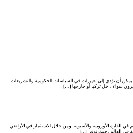
ث يمكن أن تؤدي إلى تغييرات في السياسات الحكومية والتشريعات
ثيرون سواء داخل تركيا أو خارجها […]
تيجي مهم في القارة الأوروبية والآسيوية. ومن خلال الاستثمار في الأراضي
ية في العالم ،حيث توفر […]