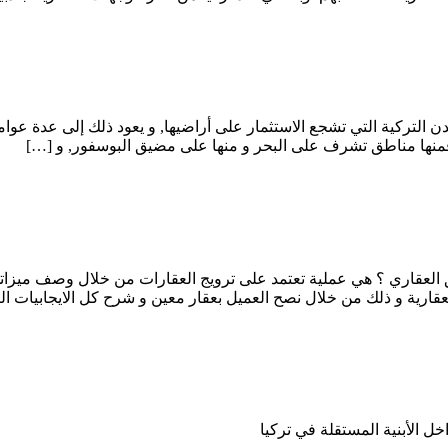
 التركية التي تشجع الاستثمار على أراضيها, و يعود ذلك إلى عدة ع
العقاري ؟ هي عملية تعتمد على ترويج العقارات من خلال وصف ميزاتها 
ارية و ذلك من خلال نصح العميل بعقار معين و شرح كل الايجابيات ال
ل الأبنية المستقلة في تركيا