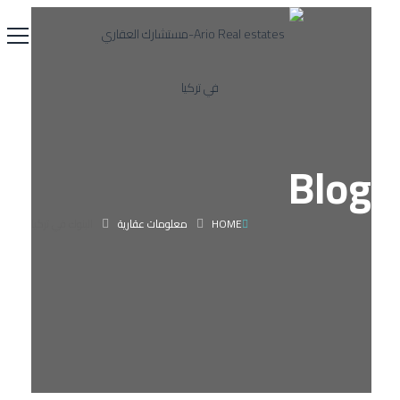
Blog
HOME
معلومات عقارية
البنوك في تركيا