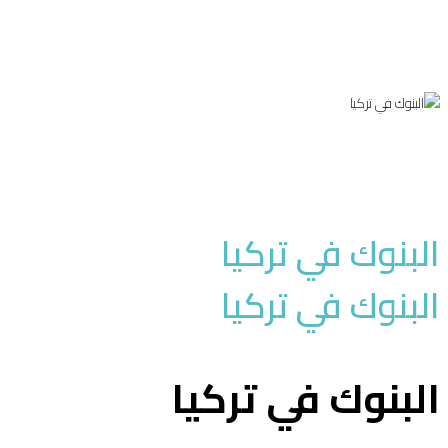
أكتوبر 29, 2020
Ario Group
معلومات عقارية
Posted in
البنوك في تركيا
البنوك في تركيا
البنوك في تركيا